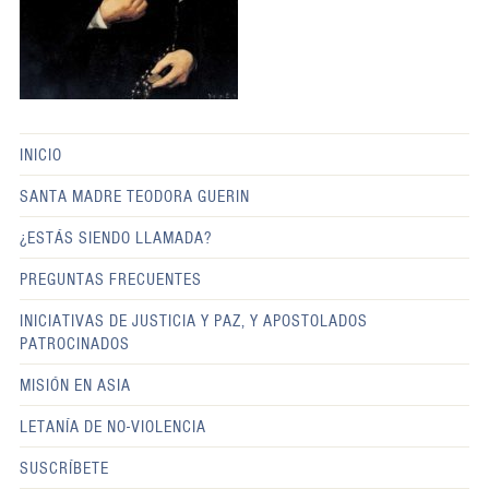
INICIO
SANTA MADRE TEODORA GUERIN
¿ESTÁS SIENDO LLAMADA?
PREGUNTAS FRECUENTES
INICIATIVAS DE JUSTICIA Y PAZ, Y APOSTOLADOS
PATROCINADOS
MISIÓN EN ASIA
LETANÍA DE NO-VIOLENCIA
SUSCRÍBETE